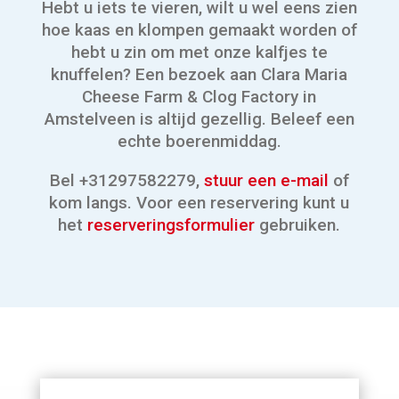
Hebt u iets te vieren, wilt u wel eens zien
hoe kaas en klompen gemaakt worden of
hebt u zin om met onze kalfjes te
knuffelen? Een bezoek aan Clara Maria
Cheese Farm & Clog Factory in
Amstelveen is altijd gezellig. Beleef een
echte boerenmiddag.
Bel +31297582279,
stuur een e-mail
of
kom langs. Voor een reservering kunt u
het
reserveringsformulier
gebruiken.